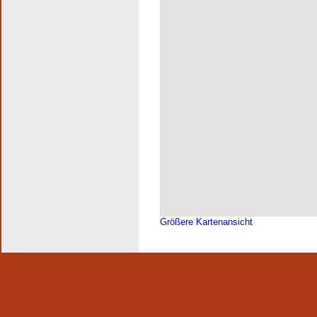
Größere Kartenansicht